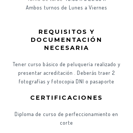
Ambos turnos de Lunes a Viernes
REQUISITOS Y
DOCUMENTACIÓN
NECESARIA
Tener curso básico de peluquería realizado y
presentar acreditación . Deberás traer 2
fotografías y fotocopia DNI o pasaporte
CERTIFICACIONES
Diploma de curso de perfeccionamiento en
corte