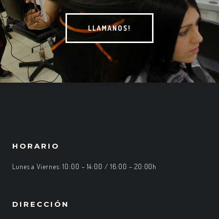
LLAMANOS!
HORARIO
Lunes a Viernes: 10:00 – 14:00 / 16:00 – 20:00h
DIRECCIÓN