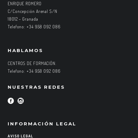
ENRIQUE ROMERO
C/Concepción Arenal S/N
18012 – Granada
Telefono: +34 958 092 086
HABLAMOS
CENTROS DE FORMACIÓN.
Telefono: +34 958 092 086
NUESTRAS REDES
INFORMACIÓN LEGAL
AVISO LEGAL