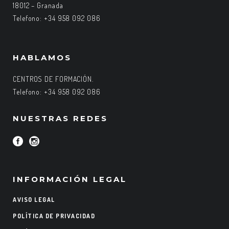
18012 – Granada
Telefono: +34 958 092 086
HABLAMOS
CENTROS DE FORMACIÓN.
Telefono: +34 958 092 086
NUESTRAS REDES
INFORMACIÓN LEGAL
AVISO LEGAL
POLÍTICA DE PRIVACIDAD