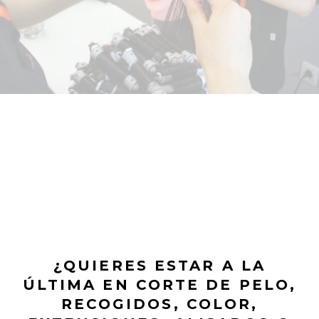
¿QUIERES ESTAR A LA
ÚLTIMA EN CORTE DE PELO,
RECOGIDOS, COLOR,