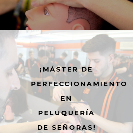
¡MÁSTER DE
PERFECCIONAMIENTO
EN
PELUQUERÍA
DE SEÑORAS!