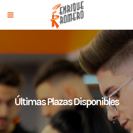
Últimas Plazas Disponibles