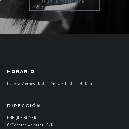
¡MÁS INFORMACIÓN!
HORARIO
Lunes a Viernes: 10:00 – 14:00 / 16:00 – 20:00h
DIRECCIÓN
ENRIQUE ROMERO
C/Concepción Arenal S/N