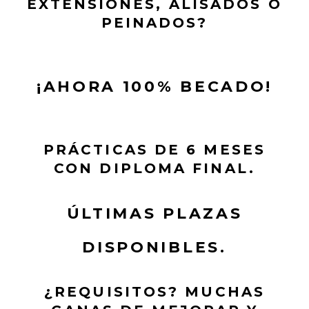
EXTENSIONES, ALISADOS O
PEINADOS?
¡AHORA 100% BECADO!
PRÁCTICAS DE 6 MESES
CON DIPLOMA FINAL.
ÚLTIMAS PLAZAS
DISPONIBLES.
¿REQUISITOS? MUCHAS